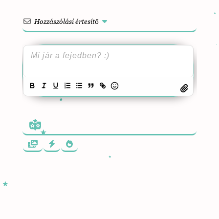
Hozzászólási értesítő