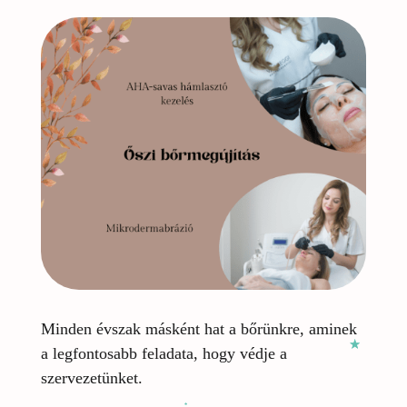
Minden évszak másként hat a bőrünkre, aminek
a legfontosabb feladata, hogy védje a
szervezetünket.